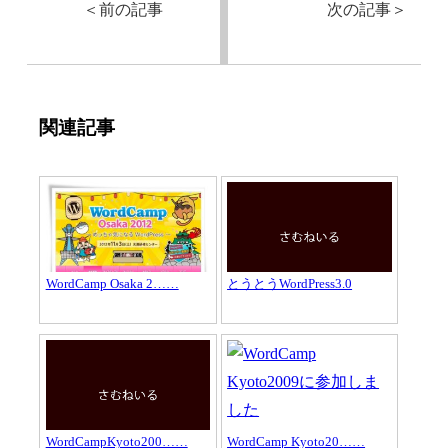
＜
前の記事
次の記事
＞
関連記事
WordCamp Osaka 2……
とうとうWordPress3.0
WordCampKyoto200……
WordCamp Kyoto20……