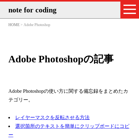
note for coding
HOME
> Adobe Photoshop
Adobe Photoshopの記事
Adobe Photoshopの使い方に関する備忘録をまとめたカ
テゴリー。
レイヤーマスクを反転させる方法
選択箇所のテキストを簡単にクリップボードにコピ
ー