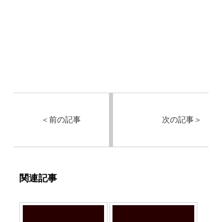
＜
前の記事
次の記事
＞
関連記事