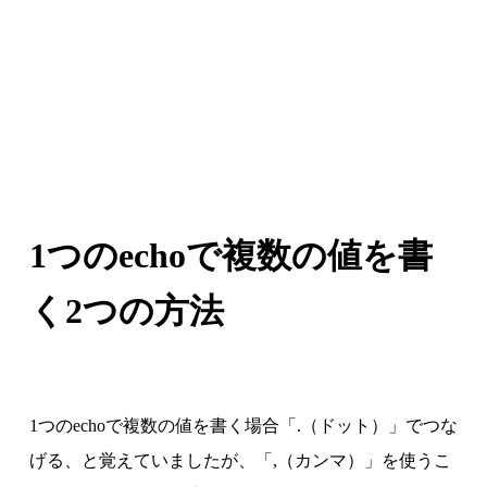
1つのechoで複数の値を書
く2つの方法
1つのechoで複数の値を書く場合「.（ドット）」でつな
げる、と覚えていましたが、「,（カンマ）」を使うこ