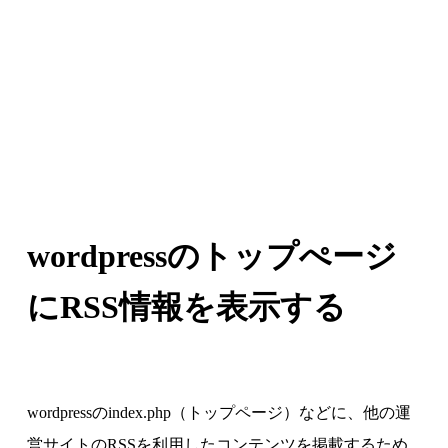
wordpressのトップぺージ
にRSS情報を表示する
wordpressのindex.php（トップページ）などに、他の運
営サイトのRSSを利用したコンテンツを掲載するため