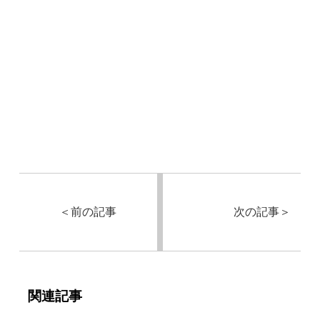
＜
前の記事
次の記事
＞
関連記事